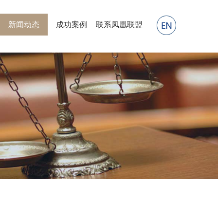
新闻动态
成功案例
联系凤凰联盟