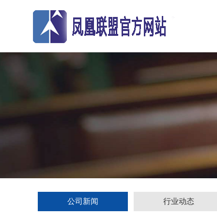
公司新闻
行业动态